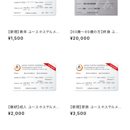
【新規】青年 ユースホステルメン
【60歳〜69歳の方】終身 ユー
バーシップ
スホステルメンバーシップ
¥1,500
¥20,000
【継続】成人 ユースホステルメン
【新規】家族 ユースホステルメン
バーシップ
バーシップ
¥2,000
¥3,500