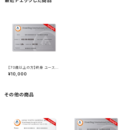
最近チェックした商品
【70歳以上の方】終身 ユースホ
ステルメンバーシップ
¥10,000
その他の商品