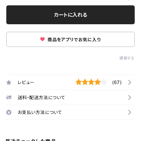
カートに入れる
商品をアプリでお気に入り
通報する
レビュー
(67)
送料・配送方法について
お支払い方法について