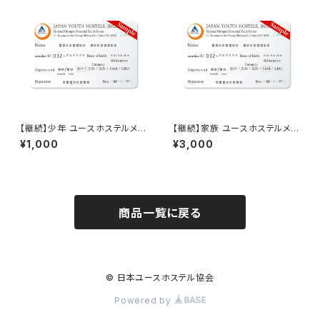
【継続】少年 ユースホステルメン
【継続】家族 ユースホステルメン
バーシップ
バーシップ
¥1,000
¥3,000
商品一覧に戻る
© 日本ユースホステル協会
Powered by