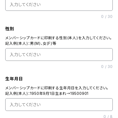
0
/
30
性別
メンバーシップカードに印刷する性別(本人)を入力してください。
記入例(本人)：男(M)、女(F)等
0
/
30
生年月日
メンバーシップカードに印刷する生年月日を入力してください。
記入例(本人)：1950年9月1日生まれ→19500901
0
/
8